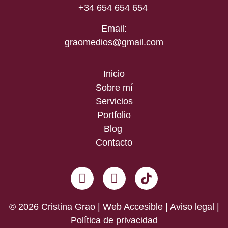
+34 654 654 654
Email:
graomedios@gmail.com
Inicio
Sobre mí
Servicios
Portfolio
Blog
Contacto
© 2026 Cristina Grao | Web Accesible |
Aviso legal
|
Política de privacidad