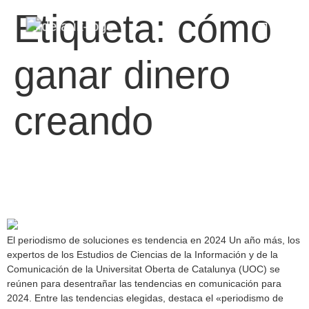
Etiqueta:
cómo
ganar dinero
creando
El periodismo de soluciones
es tendencia en 2024
El periodismo de soluciones es tendencia en 2024 Un año más, los
expertos de los Estudios de Ciencias de la Información y de la
Comunicación de la Universitat Oberta de Catalunya (UOC) se
reúnen para desentrañar las tendencias en comunicación para
2024. Entre las tendencias elegidas, destaca el «periodismo de