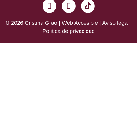
© 2026 Cristina Grao | Web Accesible |
Aviso legal
|
Política de privacidad