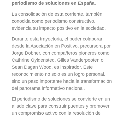
periodismo de soluciones en España.
La consolidación de esta corriente, también
conocida como periodismo constructivo,
evidencia su impacto positivo en la sociedad.
Durante esta trayectoria, el poder colaborar
desde la Asociación en Positivo, precursora por
Jorge Dobner, con compañeros pioneros como
Cathrine Gyldensted, Gilles Vanderpooten o
Sean Dagan Wood, es inspirador. Este
reconocimiento no solo es un logro personal,
sino un paso importante hacia la transformación
del panorama informativo nacional.
El periodismo de soluciones se convierte en un
aliado clave para construir puentes y promover
un compromiso activo con la resolución de