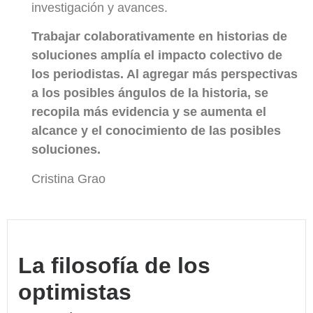
investigación y avances.
Trabajar colaborativamente en historias de
soluciones amplía el impacto colectivo de
los periodistas. Al agregar más perspectivas
a los posibles ángulos de la historia, se
recopila más evidencia y se aumenta el
alcance y el conocimiento de las posibles
soluciones.
Cristina Grao
La filosofía de los
optimistas