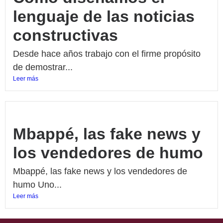
lenguaje de las noticias
constructivas
Desde hace años trabajo con el firme propósito
de demostrar...
Leer más
Mbappé, las fake news y
los vendedores de humo
Mbappé, las fake news y los vendedores de
humo Uno...
Leer más