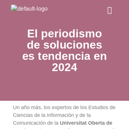
El periodismo
de soluciones
es tendencia en
2024
Un año más, los expertos de los Estudios de
Ciencias de la Información y de la
Comunicación de la
Universitat Oberta de