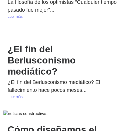
La filosofía de los optimistas “Cualquier tiempo
pasado fue mejor”...
Leer más
¿El fin del
Berlusconismo
mediático?
¿El fin del Berlusconismo mediático? El
fallecimiento hace pocos meses...
Leer más
Cómo diseñamos el