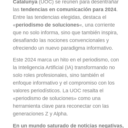
Catalunya
(UOC) se reúnen para desentrañar
las
tendencias en comunicación para 2024
.
Entre las tendencias elegidas, destaca el
«
periodismo de soluciones
«, una corriente
que no solo informa, sino que también inspira,
desafiando las nociones convencionales y
ofreciendo un nuevo paradigma informativo.
Este 2024 marca un hito en el periodismo, con
la Inteligencia Artificial (IA) transformando no
solo roles profesionales, sino también el
enfoque informativo y el compromiso con los
valores periodísticos. La UOC resalta el
«periodismo de soluciones» como una
herramienta clave para reconectar con las
generaciones Z y Alpha.
En un mundo saturado de noticias negativas,