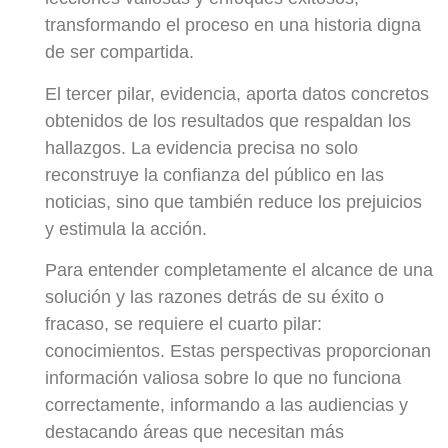
transformando el proceso en una historia digna
de ser compartida.
El tercer pilar, evidencia, aporta datos concretos
obtenidos de los resultados que respaldan los
hallazgos. La evidencia precisa no solo
reconstruye la confianza del público en las
noticias, sino que también reduce los prejuicios
y estimula la acción.
Para entender completamente el alcance de una
solución y las razones detrás de su éxito o
fracaso, se requiere el cuarto pilar:
conocimientos. Estas perspectivas proporcionan
información valiosa sobre lo que no funciona
correctamente, informando a las audiencias y
destacando áreas que necesitan más