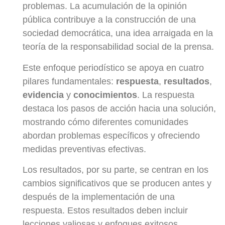
problemas. La acumulación de la opinión
pública contribuye a la construcción de una
sociedad democrática, una idea arraigada en la
teoría de la responsabilidad social de la prensa.
Este enfoque periodístico se apoya en cuatro
pilares fundamentales:
respuesta
,
resultados
,
evidencia
y
conocimientos
. La respuesta
destaca los pasos de acción hacia una solución,
mostrando cómo diferentes comunidades
abordan problemas específicos y ofreciendo
medidas preventivas efectivas.
Los resultados, por su parte, se centran en los
cambios significativos que se producen antes y
después de la implementación de una
respuesta. Estos resultados deben incluir
lecciones valiosas y enfoques exitosos,