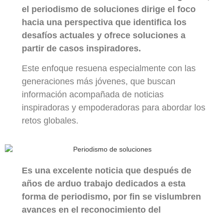
el periodismo de soluciones dirige el foco
hacia una perspectiva que identifica los
desafíos actuales y ofrece soluciones a
partir de casos inspiradores.
Este enfoque resuena especialmente con las
generaciones más jóvenes, que buscan
información acompañada de noticias
inspiradoras y empoderadoras para abordar los
retos globales.
Es una excelente noticia que después de
años de arduo trabajo dedicados a esta
forma de periodismo, por fin se vislumbren
avances en el reconocimiento del