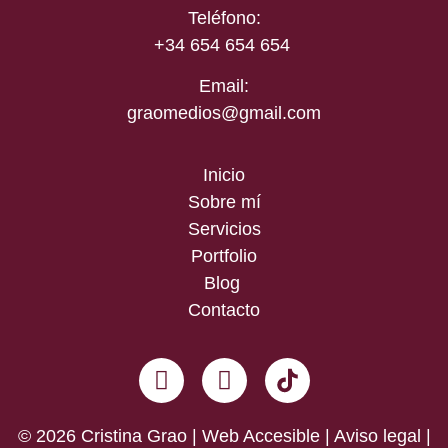
Teléfono:
+34 654 654 654
Email:
graomedios@gmail.com
Inicio
Sobre mí
Servicios
Portfolio
Blog
Contacto
© 2026 Cristina Grao | Web Accesible |
Aviso legal
|