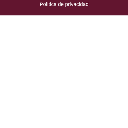
Política de privacidad