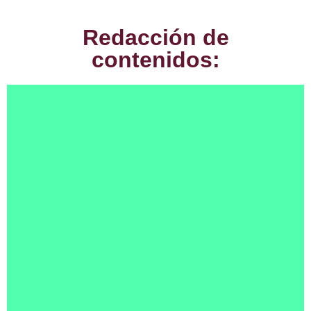
Redacción de
contenidos: