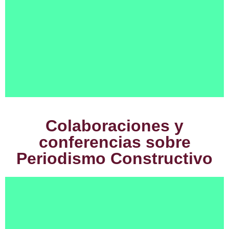
Colaboraciones y
conferencias sobre
Periodismo Constructivo