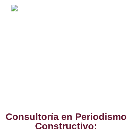
Servicios
Consultoría en Periodismo
Constructivo: