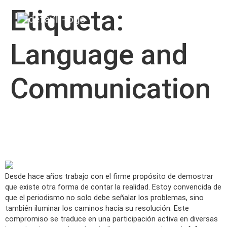
Etiqueta:
Language and
Communication
Cómo diseñamos el lenguaje
de las noticias constructivas
Desde hace años trabajo con el firme propósito de demostrar
que existe otra forma de contar la realidad. Estoy convencida de
que el periodismo no solo debe señalar los problemas, sino
también iluminar los caminos hacia su resolución. Este
compromiso se traduce en una participación activa en diversas