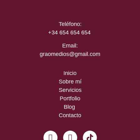
Teléfono:
+34 654 654 654
Email:
graomedios@gmail.com
Inicio
Sobre mí
Servicios
Portfolio
Blog
Contacto